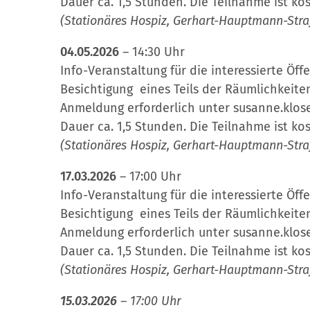
Dauer ca. 1,5 Stunden. Die Teilnahme ist kos
(Stationäres Hospiz, Gerhart-Hauptmann-Stra
04.05.2026
– 14:30 Uhr
Info-Veranstaltung für die interessierte Öff
Besichtigung eines Teils der Räumlichkeite
Anmeldung erforderlich unter susanne.klos
Dauer ca. 1,5 Stunden. Die Teilnahme ist kos
(Stationäres Hospiz, Gerhart-Hauptmann-Stra
17.03.2026
– 17:00 Uhr
Info-Veranstaltung für die interessierte Öff
Besichtigung eines Teils der Räumlichkeite
Anmeldung erforderlich unter susanne.klos
Dauer ca. 1,5 Stunden. Die Teilnahme ist kos
(Stationäres Hospiz, Gerhart-Hauptmann-Stra
15.03.2026
– 17:00 Uhr