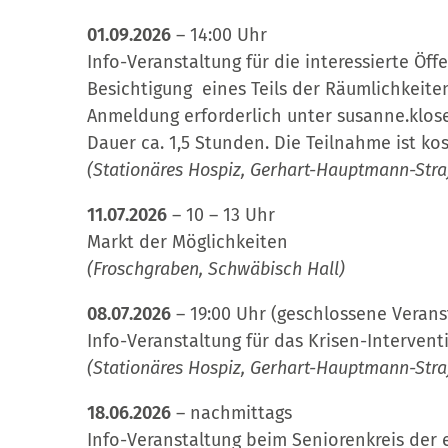
01.09.2026
– 14:00 Uhr
Info-Veranstaltung für die interessierte Öff
Besichtigung eines Teils der Räumlichkeite
Anmeldung erforderlich unter susanne.klos
Dauer ca. 1,5 Stunden. Die Teilnahme ist kos
(Stationäres Hospiz, Gerhart-Hauptmann-Stra
11.07.2026
– 10 – 13 Uhr
Markt der Möglichkeiten
(Froschgraben, Schwäbisch Hall)
08.07.2026
– 19:00 Uhr (geschlossene Verans
Info-Veranstaltung für das Krisen-Interven
(Stationäres Hospiz, Gerhart-Hauptmann-Stra
18.06.2026
– nachmittags
Info-Veranstaltung beim Seniorenkreis der