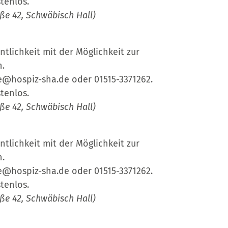
tenlos.
ße 42, Schwäbisch Hall)
entlichkeit mit der Möglichkeit zur
n.
e@hospiz-sha.de oder 01515-3371262.
tenlos.
ße 42, Schwäbisch Hall)
entlichkeit mit der Möglichkeit zur
n.
e@hospiz-sha.de oder 01515-3371262.
tenlos.
ße 42, Schwäbisch Hall)