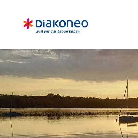
Navigation überspringen