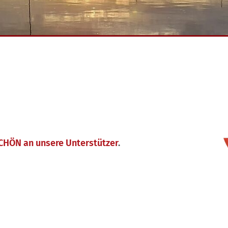
CHÖN an unsere Unterstützer
.