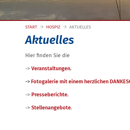
START
HOSPIZ
AKTUELLES
Aktuelles
Hier finden Sie die
->
Veranstaltungen
.
->
Fotogalerie mit einem herzlichen DANKES
->
Presseberichte
.
->
Stellenangebote
.