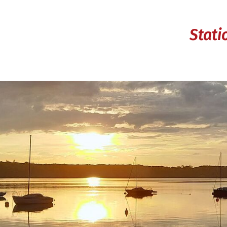
Stati